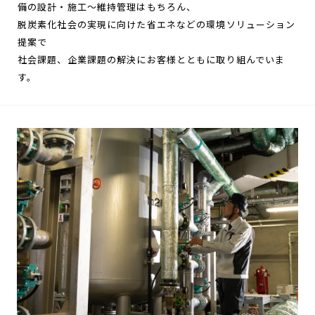
備の設計・施工～維持管理はもちろん、
脱炭素化社会の実現に向けた省エネなどの環境ソリューション
提案で
社会課題、企業課題の解決にお客様とともに取り組んでいま
す。