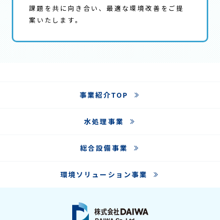
課題を共に向き合い、最適な環境改善をご提
案いたします。
事業紹介TOP
水処理事業
総合設備事業
環境ソリューション事業