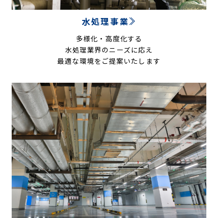
水処理事業
多様化・高度化する
水処理業界のニーズに応え
最適な環境をご提案いたします