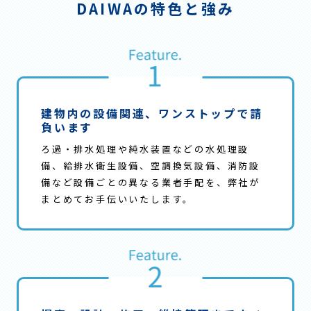
DAIWAの特色と強み
建物内の設備関連、
ワンストップで請
負います
ろ過・排水処理や純水装置などの水処理設
備、給排水衛生設備、空調換気設備、消防設
備など設備ごとの異なる業者手配を、弊社が
まとめてお手伝いいたします。