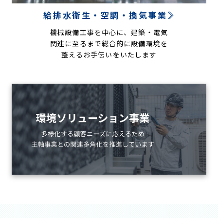
給排水衛生・空調・換気事業
機械設備工事を中心に、建築・電気
関連に至るまで総合的に設備環境を
整えるお手伝いをいたします