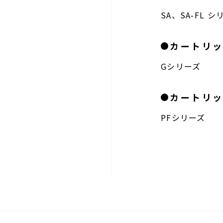
SA、SA-FL シ
カートリ
Gシリーズ
カートリ
PFシリーズ