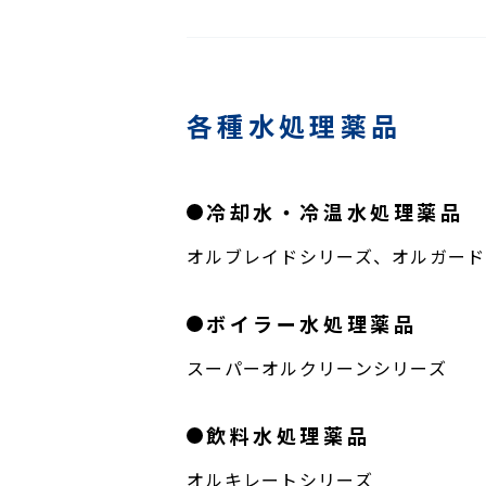
各種水処理薬品
冷却水・冷温水処理薬品
オルブレイドシリーズ、オルガード
ボイラー水処理薬品
スーパーオルクリーンシリーズ
飲料水処理薬品
オルキレートシリーズ