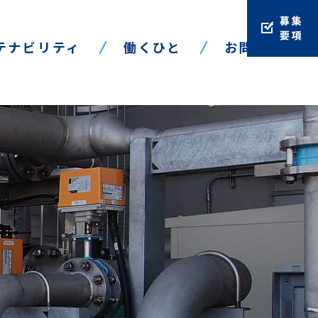
テナビリティ
働くひと
お問い合わせ