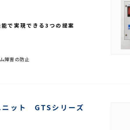
機能で実現できる3つの提案
イム障害の防止
ニット GTSシリーズ