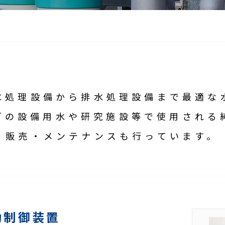
水処理設備から排水処理設備まで最適な
どの設備用水や研究施設等で使用される
販売・メンテナンスも行っています。
動制御装置