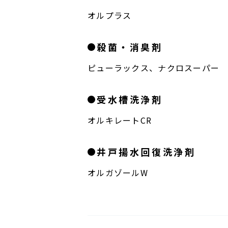
オルプラス
殺菌・消臭剤
ピューラックス、ナクロスーパー
受水槽洗浄剤
オルキレートCR
井戸揚水回復洗浄剤
オルガゾールW