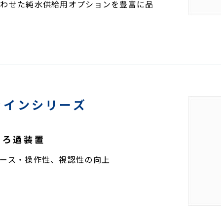
合わせた純水供給用オプションを豊富に品
ァインシリーズ
なろ過装置
ース・操作性、視認性の向上