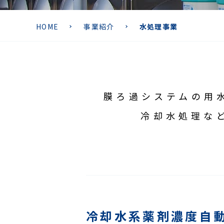
HOME
事業紹介
水処理事業
膜ろ過システムの用
冷却水処理な
冷却水系薬剤濃度自