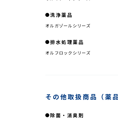
洗浄薬品
オルガゾールシリーズ
排水処理薬品
オルフロックシリーズ
その他取扱商品（薬
除菌・消臭剤